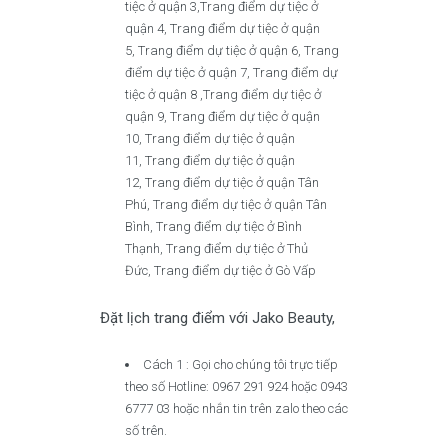
tiệc ở quận 3,Trang điểm dự tiệc ở
quận 4, Trang điểm dự tiệc ở quận
5, Trang điểm dự tiệc ở quận 6, Trang
điểm dự tiệc ở quận 7, Trang điểm dự
tiệc ở quận 8 ,Trang điểm dự tiệc ở
quận 9, Trang điểm dự tiệc ở quận
10, Trang điểm dự tiệc ở quận
11, Trang điểm dự tiệc ở quận
12, Trang điểm dự tiệc ở quận Tân
Phú, Trang điểm dự tiệc ở quận Tân
Bình, Trang điểm dự tiệc ở Bình
Thạnh, Trang điểm dự tiệc ở Thủ
Đức, Trang điểm dự tiệc ở Gò Vấp
Đặt lịch trang điểm với Jako Beauty,
Cách 1 : Gọi cho chúng tôi trực tiếp
theo số Hotline: 0967 291 924 hoặc 0943
6777 03 hoặc nhắn tin trên zalo theo các
số trên.