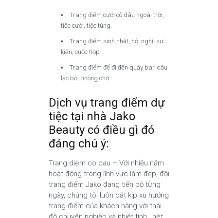
Trang điểm cưới cô dâu ngoài trời,
tiệc cưới, tiệc tùng.
Trang điểm sinh nhật, hội nghị, sự
kiện, cuộc họp
Trang điểm để đi đến quầy bar, câu
lạc bộ, phòng chờ
Dịch vụ trang điểm dự
tiệc tại nhà Jako
Beauty có điều gì đó
đáng chú ý:
Trang diem co dau – Với nhiều năm
hoạt động trong lĩnh vực làm đẹp, đội
trang điểm Jako đang tiến bộ từng
ngày, chúng tôi luôn bắt kịp xu hướng
trang điểm của khách hàng với thái
độ chuyên nghiệp và nhiệt tình, nét