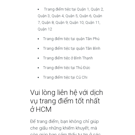
Trang điểm tiệc tại Quận 1, Quận 2,
Quận 3, Quận 4, Quận 5, Quận 6, Quận
7, Quận 8, Quận 9, Quận 10, Quận 11,
Quận 12
Trang điểm tiệc tại quận Tân Phú
Trang điểm tiệc tại quận Tân Bình
Trang điểm tiệc ở Bình Thạnh
Trang điểm tiệc tại Thủ Đức
Trang điểm tiệc tại Củ Chi
Vui lòng liên hệ với dịch
vụ trang điểm tốt nhất
ở HCM
Để trang điểm, bạn không chỉ giúp
che giấu những khiếm khuyết, mà
còn giúp bạn cảm thấy tự tin ở các