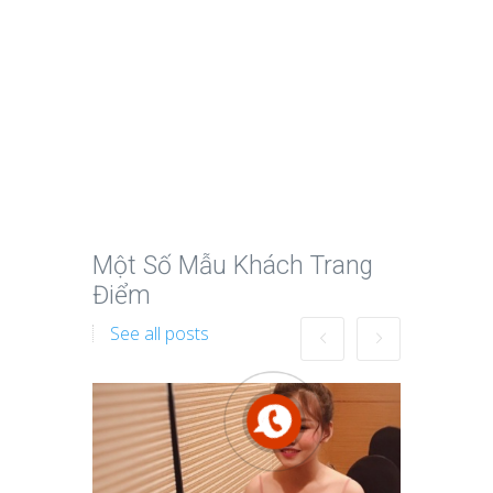
Một Số Mẫu Khách Trang
Điểm
See all posts