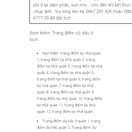
phí ở lại dặm phấn, son môi… cho đến khi kết thúc
chụp ảnh. Vui lòng liên hệ 0967 291 924 hoặc 094
6777 03 để đặt lịch.
Xem thêm: Trang điểm cô dâu ở
hcm
Xem thêm: trang điểm tại nhà quận
1, trang điểm tại nhà quận 2, trang
điểm tại nhà quận 3, trang điểm tại nhà
quận 4, trang điểm tại nhà quận 5,
trang điểm tại nhà quận 6, trang điểm
tại nhà quận 7, trang điểm tại nhà
quận 8, trang điểm tại nhà quận 9,
trang điểm tại nhà quận 10, trang điểm
tại nhà quận 11, trang điểm tại nhà
quận 12, trang điểm tại nhà quận….
Trang điểm dự tiệc ở quận 1, trang
điểm dự tiệc quận 2, Trang điểm dự