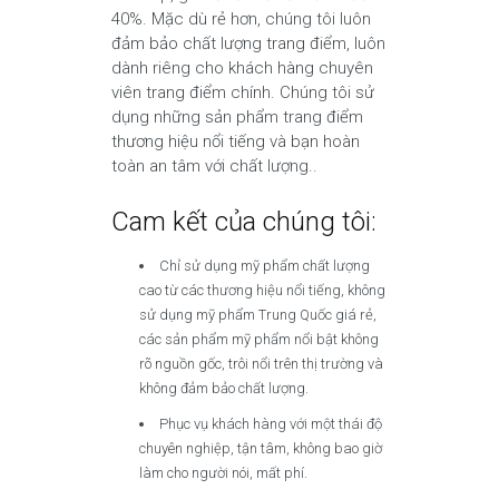
40%. Mặc dù rẻ hơn, chúng tôi luôn
đảm bảo chất lượng trang điểm, luôn
dành riêng cho khách hàng chuyên
viên trang điểm chính. Chúng tôi sử
dụng những sản phẩm trang điểm
thương hiệu nổi tiếng và bạn hoàn
toàn an tâm với chất lượng..
Cam kết của chúng tôi:
Chỉ sử dụng mỹ phẩm chất lượng
cao từ các thương hiệu nổi tiếng, không
sử dụng mỹ phẩm Trung Quốc giá rẻ,
các sản phẩm mỹ phẩm nổi bật không
rõ nguồn gốc, trôi nổi trên thị trường và
không đảm bảo chất lượng.
Phục vụ khách hàng với một thái độ
chuyên nghiệp, tận tâm, không bao giờ
làm cho người nói, mất phí.