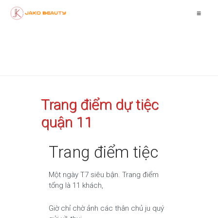
≡
Trang điểm dự tiệc
quận 11
Trang điểm tiệc
Một ngày T7 siêu bận. Trang điểm
tổng là 11 khách,
Giờ chỉ chờ ảnh các thân chủ ju quý