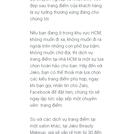
đẹp sau trang điểm của khách hàng
là sự tưởng thương xứng đáng cho
chúng tôi.
Nếu bạn đang ở trong khu vực HCM,
không muốn đi xa, không muốn đi ra
ngoài trên những con phố bụi bặm,
không muốn chờ đợi, thì dịch vụ
trang điểm tại nhà HCM là một sự lựa
chọn hoàn hảo cho bạn. Hãy đến với
Jako, bạn có thể thoải mái lựa chọn
các kiểu trang điểm phù hợp, ngay
khi bạn gọi, nhắn tin cho Zalo,
Facebook để đặt hẹn, chúng tôi sẽ
ngay lập tức sắp xếp một chuyên
viên trang điểm.
So với các dịch vụ trang điểm tại
một salon khác, tại Jako Beauty
Makeup, giá sẽ vẫn rẻ hơn từ 30 đến