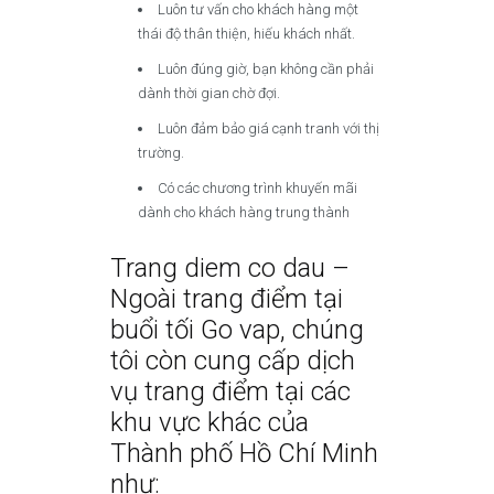
Luôn tư vấn cho khách hàng một
thái độ thân thiện, hiếu khách nhất.
Luôn đúng giờ, bạn không cần phải
dành thời gian chờ đợi.
Luôn đảm bảo giá cạnh tranh với thị
trường.
Có các chương trình khuyến mãi
dành cho khách hàng trung thành
Trang diem co dau –
Ngoài trang điểm tại
buổi tối Go vap, chúng
tôi còn cung cấp dịch
vụ trang điểm tại các
khu vực khác của
Thành phố Hồ Chí Minh
như: