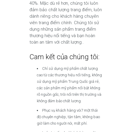
40%. Mặc dù rẻ hơn, chúng tôi luôn
đảm bảo chất lượng trang điểm, luôn
dành riêng cho khách hàng chuyên
viên trang điểm chính. Chúng tôi sử
dụng những sản phẩm trang điểm
thương hiệu nổi tiếng và bạn hoàn
toàn an tâm với chất lượng..
Cam kết của chúng tôi:
Chỉ sử dụng mỹ phẩm chất lượng
cao từ các thương hiệu nổi tiếng, không
sử dụng mỹ phẩm Trung Quốc giá rẻ,
các sản phẩm mỹ phẩm nổi bật không
rõ nguồn gốc, trôi nổi trên thị trường và
không đảm bảo chất lượng.
Phục vụ khách hàng vói7 một thái
độ chuyên nghiệp, tận tâm, không bao
giờ làm cho người nói, mất phí.