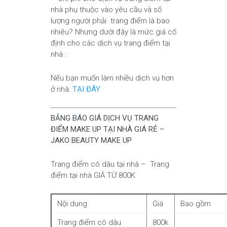
nhà phụ thuộc vào yêu cầu và số
lượng người phải trang điểm là bao
nhiêu? Nhưng dưới đây là mức giá cố
định cho các dịch vụ trang điểm tại
nhà :
Nếu bạn muốn làm nhiều dịch vụ hơn
ở nhà:
TẠI ĐÂY
BẢNG BÁO GIÁ DỊCH VỤ TRANG
ĐIỂM MAKE UP TẠI NHÀ GIÁ RẺ –
JAKO BEAUTY MAKE UP
Trang điểm cô dâu tại nhà – Trang
điểm tại nhà GIÁ TỪ 800K
Nội dung
Giá
Bao gồm
Trang điểm cô dâu
800k