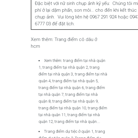
Đặc biệt với nữ sinh chụp ảnh kỷ yếu: Chúng tôi m
phí ở lại dặm phấn, son môi… cho đến khi kết thúc
chụp ảnh. Vui lòng liên hệ 0967 291 924 hoặc 094
6777 03 để đặt lịch.
Xem thêm: Trang điểm cô dâu ở
hcm
Xem thêm: trang điểm tại nhà quận
1, trang điểm tại nhà quận 2, trang
điểm tại nhà quận 3, trang điểm tại nhà
quận 4, trang điểm tại nhà quận 5,
trang điểm tại nhà quận 6, trang điểm
tại nhà quận 7, trang điểm tại nhà
quận 8, trang điểm tại nhà quận 9,
trang điểm tại nhà quận 10, trang điểm
tại nhà quận 11, trang điểm tại nhà
quận 12, trang điểm tại nhà quận….
Trang điểm dự tiệc ở quận 1, trang