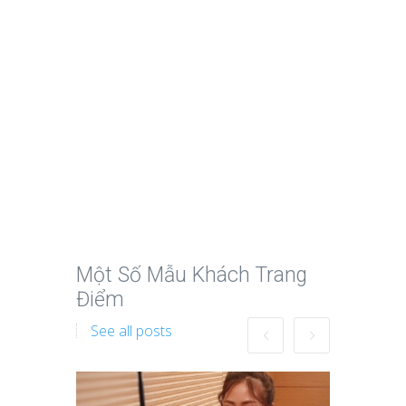
Một Số Mẫu Khách Trang
Điểm
See all posts