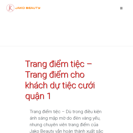
≡
Trang điểm tiệc –
Trang điểm cho
khách dự tiệc cưới
quận 1
Trang điểm tiệc – Dù trong điều kiện
ánh sáng mập mờ do đèn vàng yếu,
nhưng chuyên viên trang điểm của
Jako Beauty vẫn hoàn thành xuất sắc