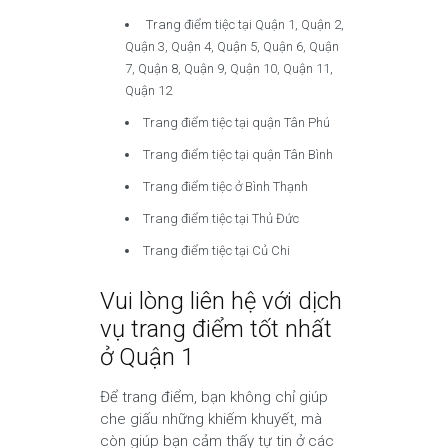
Trang điểm tiệc tại Quận 1, Quận 2,
Quận 3, Quận 4, Quận 5, Quận 6, Quận
7, Quận 8, Quận 9, Quận 10, Quận 11,
Quận 12
Trang điểm tiệc tại quận Tân Phú
Trang điểm tiệc tại quận Tân Bình
Trang điểm tiệc ở Bình Thạnh
Trang điểm tiệc tại Thủ Đức
Trang điểm tiệc tại Củ Chi
Vui lòng liên hệ với dịch
vụ trang điểm tốt nhất
ở Quận 1
Để trang điểm, bạn không chỉ giúp
che giấu những khiếm khuyết, mà
còn giúp bạn cảm thấy tự tin ở các