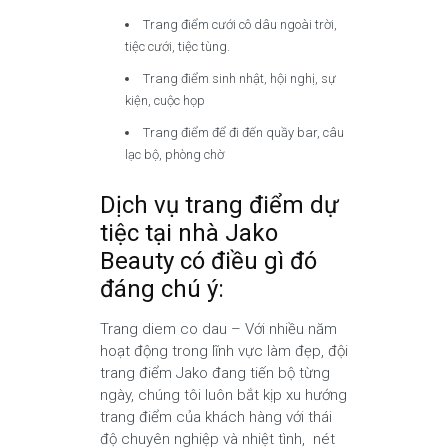
Trang điểm cưới cô dâu ngoài trời,
tiệc cưới, tiệc tùng.
Trang điểm sinh nhật, hội nghị, sự
kiện, cuộc họp
Trang điểm để đi đến quầy bar, câu
lạc bộ, phòng chờ
Dịch vụ trang điểm dự
tiệc tại nhà Jako
Beauty có điều gì đó
đáng chú ý:
Trang diem co dau – Với nhiều năm
hoạt động trong lĩnh vực làm đẹp, đội
trang điểm Jako đang tiến bộ từng
ngày, chúng tôi luôn bắt kịp xu hướng
trang điểm của khách hàng với thái
độ chuyên nghiệp và nhiệt tình, nét