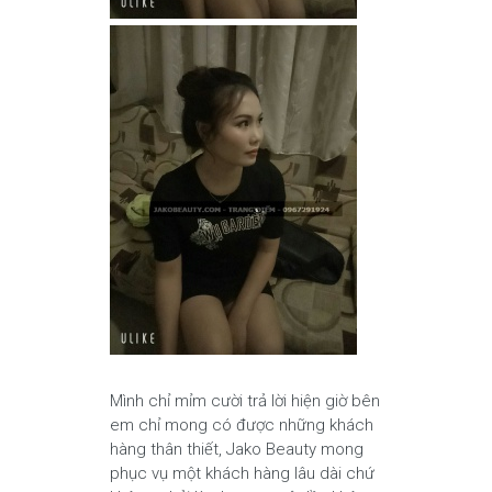
Mình chỉ mỉm cười trả lời hiện giờ bên
em chỉ mong có được những khách
hàng thân thiết, Jako Beauty mong
phục vụ một khách hàng lâu dài chứ