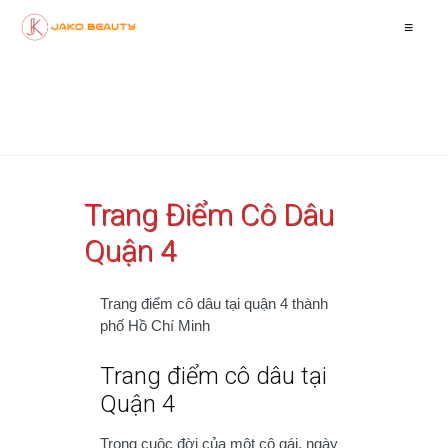
≡
Trang Điểm Cô Dâu
Quận 4
Trang điểm cô dâu tại quận 4 thành
phố Hồ Chí Minh
Trang điểm cô dâu tại
Quận 4
Trong cuộc đời của một cô gái, ngày