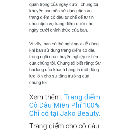
quan trọng của ngày cưới, chúng tôi
khuyên bạn nên sử dụng dịch vụ
trang điểm cô dâu tự chế để tự tin
chọn dịch vụ trang điểm cưới cho
ngày cưới chính thức của bạn.
Vì vậy, bạn có thể nghỉ ngơi dễ dàng
khi bạn sử dụng trang điểm cô dâu
trong ngôi nhà chuyên nghiệp rẻ tiền
của chúng tôi. Chúng tôi biết rằng: Sự
hài lòng của khách hàng là một động
lực lớn cho sự tăng trưởng của
chúng tôi.
Xem thêm:
Trang điểm
Cô Dâu Miễn Phí 100%
Chỉ có tại Jako Beauty.
Trang điểm cho cô dâu