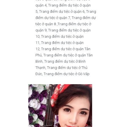
quận 4, Trang điểm dự tiệc ở quận
5, Trang điểm dự tiệc ở quận 6, Trang
điểm dự tiệc ở quận 7, Trang điểm dự
tiệc ở quận 8 ,Trang điểm dự tiệc ở
quận 9, Trang điểm dự tiệc ở quận
10, Trang điểm dự tiệc ở quận
11, Trang điểm dự tiệc ở quận
12, Trang điểm dự tiệc ở quận Tân
Phú, Trang điểm dự tiệc ở quận Tân
Bình, Trang điểm dự tiệc ở Bình
Thạnh, Trang điểm dự tiệc ở Thủ
Đức, Trang điểm dự tiệc ở Gò Vấp