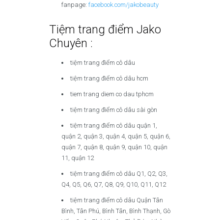
fanpage:
facebook.com/jakobeauty
Tiệm trang điểm Jako
Chuyên :
tiệm trang điểm cô dâu
tiệm trang điểm cô dâu hcm
tiem trang diem co dau tphcm
tiệm trang điểm cô dâu sài gòn
tiệm trang điểm cô dâu quận 1,
quận 2, quận 3, quận 4, quận 5, quận 6,
quận 7, quận 8, quận 9, quận 10, quận
11, quận 12
tiệm trang điểm cô dâu Q1, Q2, Q3,
Q4, Q5, Q6, Q7, Q8, Q9, Q10, Q11, Q12
tiệm trang điểm cô dâu Quận Tân
Bình, Tân Phú, Bình Tân, Bình Thạnh, Gò