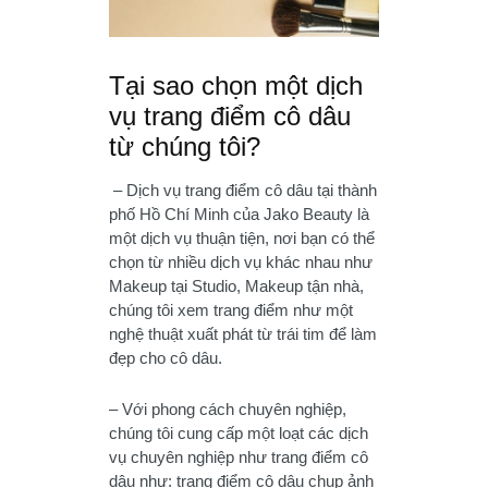
Tại sao chọn một dịch
vụ trang điểm cô dâu
từ chúng tôi?
– Dịch vụ trang điểm cô dâu tại thành
phố Hồ Chí Minh của Jako Beauty là
một dịch vụ thuận tiện, nơi bạn có thể
chọn từ nhiều dịch vụ khác nhau như
Makeup tại Studio, Makeup tận nhà,
chúng tôi xem trang điểm như một
nghệ thuật xuất phát từ trái tim để làm
đẹp cho cô dâu.
– Với phong cách chuyên nghiệp,
chúng tôi cung cấp một loạt các dịch
vụ chuyên nghiệp như trang điểm cô
dâu như: trang điểm cô dâu chụp ảnh