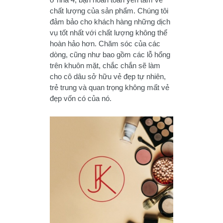
chất lượng của sản phẩm. Chúng tôi
đảm bảo cho khách hàng những dịch
vụ tốt nhất với chất lượng không thể
hoàn hảo hơn. Chăm sóc của các
dòng, cũng như bao gồm các lỗ hổng
trên khuôn mặt, chắc chắn sẽ làm
cho cô dâu sở hữu vẻ đẹp tự nhiên,
trẻ trung và quan trọng không mất vẻ
đẹp vốn có của nó.