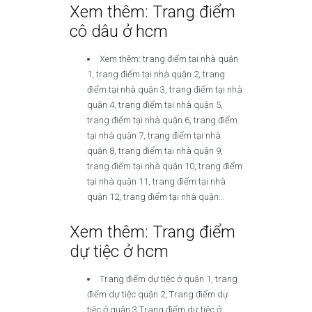
Xem thêm: Trang điểm
cô dâu ở hcm
Xem thêm: trang điểm tại nhà quận
1, trang điểm tại nhà quận 2, trang
điểm tại nhà quận 3, trang điểm tại nhà
quận 4, trang điểm tại nhà quận 5,
trang điểm tại nhà quận 6, trang điểm
tại nhà quận 7, trang điểm tại nhà
quận 8, trang điểm tại nhà quận 9,
trang điểm tại nhà quận 10, trang điểm
tại nhà quận 11, trang điểm tại nhà
quận 12, trang điểm tại nhà quận…
Xem thêm: Trang điểm
dự tiệc ở hcm
Trang điểm dự tiệc ở quận 1, trang
điểm dự tiệc quận 2, Trang điểm dự
tiệc ở quận 3,Trang điểm dự tiệc ở