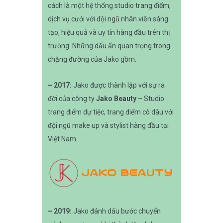
cách là một hệ thống studio trang điểm,
dịch vụ cưới với đội ngũ nhân viên sáng
tạo, hiệu quả và uy tín hàng đầu trên thị
trường. Những dấu ấn quan trọng trong
chặng đường của Jako gồm:
–
2017:
Jako được thành lập với sự ra
đời của công ty
Jako Beauty
– Studio
trang điểm dự tiệc, trang điểm cô dâu với
đội ngũ make up và stylist hàng đầu tại
Việt Nam.
– 2019:
Jako đánh dấu bước chuyển