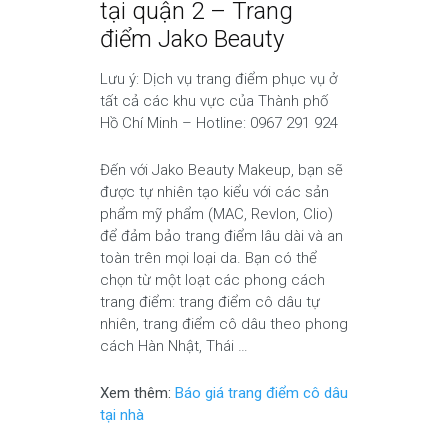
tại quận 2 – Trang
điểm Jako Beauty
Lưu ý: Dịch vụ trang điểm phục vụ ở
tất cả các khu vực của Thành phố
Hồ Chí Minh – Hotline: 0967 291 924
Đến với Jako Beauty Makeup, bạn sẽ
được tự nhiên tạo kiểu với các sản
phẩm mỹ phẩm (MAC, Revlon, Clio)
để đảm bảo trang điểm lâu dài và an
toàn trên mọi loại da. Bạn có thể
chọn từ một loạt các phong cách
trang điểm: trang điểm cô dâu tự
nhiên, trang điểm cô dâu theo phong
cách Hàn Nhật, Thái …
Xem thêm:
Báo giá trang điểm cô dâu
tại nhà