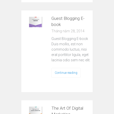
Guest Blogging E-
book
Tháng năm 28, 2014
Guest Blogging E-book
Duis mollis, est non
commodo luctus, nisi
erat porttitor ligula, eget
lacinia odio sem nec elit.
Continue reading
The Art Of Digital