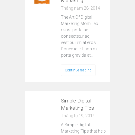
Marketing
Tháng năm 28, 2014
The Art Of Digital
Marketing Morbi leo
risus, porta ac
consectetur ac,
vestibulum at eros.
Donec id elit non mi
porta gravida at…
Continue reading
Simple Digital
Marketing Tips
Tháng tư 19, 2014
A Simple Digital
Marketing Tips that help